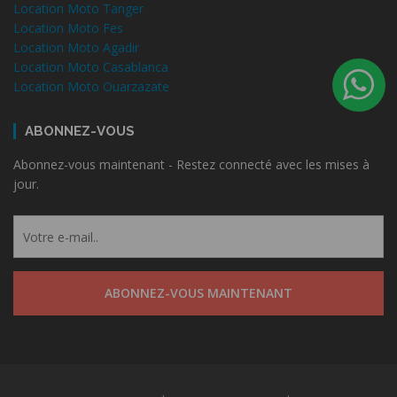
Location Moto Tanger
Location Moto Fes
Location Moto Agadir
Location Moto Casablanca
Location Moto Ouarzazate
ABONNEZ-VOUS
Abonnez-vous maintenant - Restez connecté avec les mises à
jour.