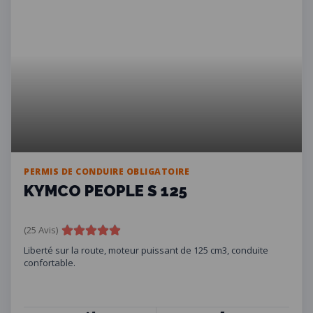
PERMIS DE CONDUIRE OBLIGATOIRE
KYMCO PEOPLE S 125
(25 Avis)
Liberté sur la route, moteur puissant de 125 cm3, conduite
confortable.