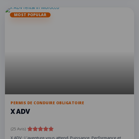
MOST POPULAR
PERMIS DE CONDUIRE OBLIGATOIRE
X ADV
(25 Avis)
X ADV : L'aventure vous attend. Puissance, Performance et