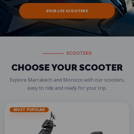
VOIR LES SCOOTERS
SCOOTERS
CHOOSE YOUR SCOOTER
Explore Marrakech and Morocco with our scooters,
easy to ride and ready for your trip.
MOST POPULAR