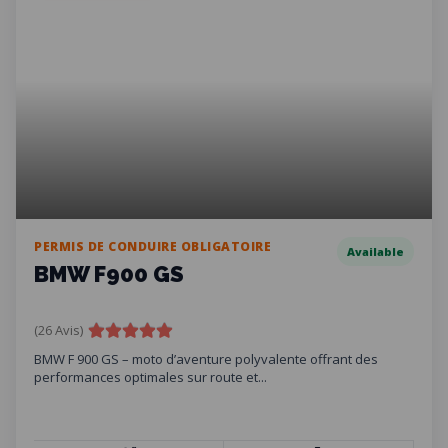
PERMIS DE CONDUIRE OBLIGATOIRE
Available
BMW F900 GS
(26 Avis)
BMW F 900 GS – moto d’aventure polyvalente offrant des
performances optimales sur route et...