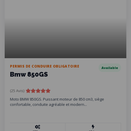
PERMIS DE CONDUIRE OBLIGATOIRE
Available
Bmw 850GS
(25 Avis)
Moto BMW 850GS. Puissant moteur de 850 cm3, siège
confortable, conduite agréable et modern...