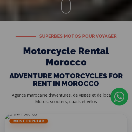
SUPERBES MOTOS POUR VOYAGER
Motorcycle Rental
Morocco
ADVENTURE MOTORCYCLES FOR
RENT IN MOROCCO
Agence marocaine d'aventures, de visites et de location :
Motos, scooters, quads et vélos
MOST POPULAR