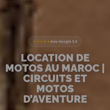
★★★★★
Avis Google 5,0
LOCATION DE
MOTOS AU MAROC |
CIRCUITS ET
MOTOS
D’AVENTURE